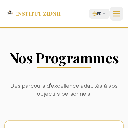
INSTITUT ZIDNII
FR
Nos Programmes
Des parcours d'excellence adaptés à vos
objectifs personnels.