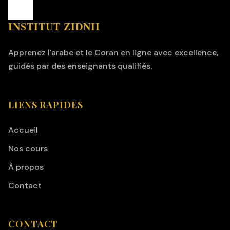
INSTITUT ZIDNII
Apprenez l'arabe et le Coran en ligne avec excellence,
guidés par des enseignants qualifiés.
LIENS RAPIDES
Accueil
Nos cours
À propos
Contact
CONTACT