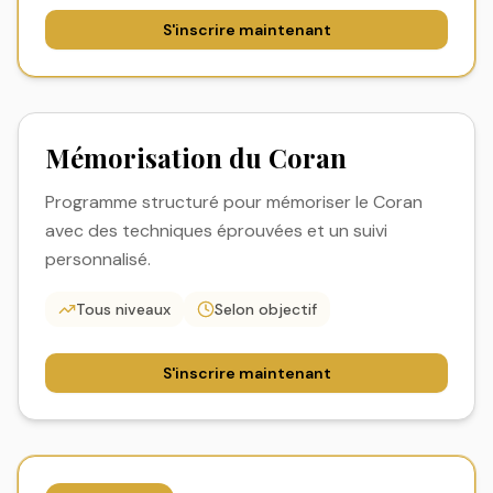
S'inscrire maintenant
Mémorisation du Coran
Programme structuré pour mémoriser le Coran
avec des techniques éprouvées et un suivi
personnalisé.
Tous niveaux
Selon objectif
S'inscrire maintenant