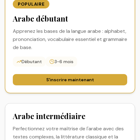
POPULAIRE
Arabe débutant
Apprenez les bases de la langue arabe : alphabet,
prononciation, vocabulaire essentiel et grammaire
de base.
Débutant
3-6 mois
S'inscrire maintenant
Arabe intermédiaire
Perfectionnez votre maîtrise de l'arabe avec des
textes complexes, la littérature classique et la