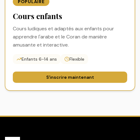
POPULAIRE
Cours enfants
Cours ludiques et adaptés aux enfants pour
apprendre l'arabe et le Coran de manière
amusante et interactive.
Enfants 6-14 ans
Flexible
S'inscrire maintenant